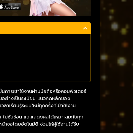
ป็นการเข้าใช้งานผ่านมือถือหรือคอมพิวเตอร์
ะบบอย่างเป็นระเบียบ แนวคิดหลักของ
เรียนรู้ระบบใหม่ทุกครั้งที่เข้าใช้งาน
 ไม่ซับซ้อน และแสดงผลได้เหมาะสมกับทุก
จอโดยอัตโนมัติ ช่วยให้ผู้ใช้งานได้รับ