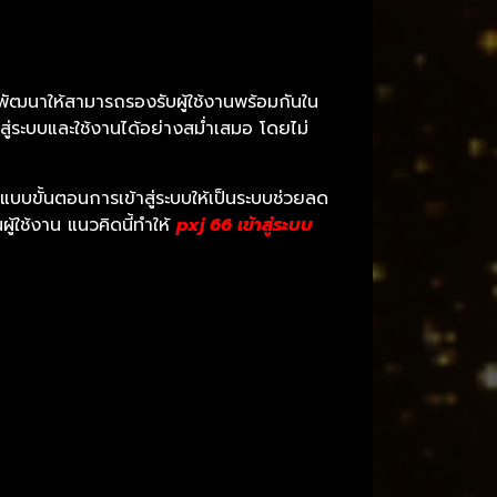
ัฒนาให้สามารถรองรับผู้ใช้งานพร้อมกันใน
ระบบและใช้งานได้อย่างสม่ำเสมอ โดยไม่
บบขั้นตอนการเข้าสู่ระบบให้เป็นระบบช่วยลด
ู้ใช้งาน แนวคิดนี้ทำให้
pxj 66 เข้าสู่ระบบ