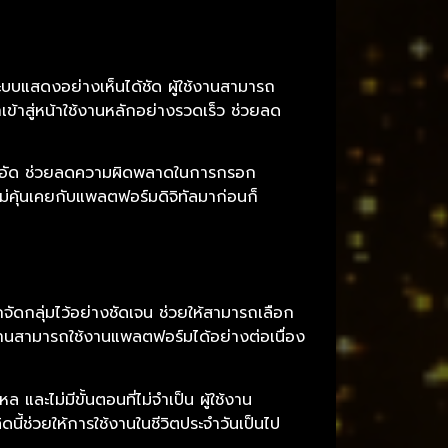
ู่ระบบแสดงอย่างเห็นได้ชัด ผู้ใช้งานสามารถ
ข้าสู่หน้าใช้งานหลักอย่างรวดเร็ว ช่วยลด
ม่แออัด ช่วยลดความผิดพลาดในการกรอก
่ไม่คุ้นเคยกับแพลตฟอร์มดิจิทัลมาก่อนก็
กจัดกลุ่มไว้อย่างชัดเจน ช่วยให้สามารถเลือก
งานสามารถใช้งานแพลตฟอร์มได้อย่างต่อเนื่อง
ะไม่มีขั้นตอนที่ไม่จำเป็น ผู้ใช้งาน
ี้ช่วยให้การใช้งานในชีวิตประจำวันเป็นไป