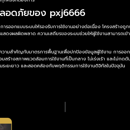
ปลอดภัยของ pxj6666
การออกแบบระบบให้รองรับการใช้งานอย่างต่อเนื่อง โครงสร้างถูกพ
ดงผลผิดพลาด ความเสถียรของระบบช่วยให้ผู้ใช้งานสามารถเข้าสู่
ความสำคัญกับมาตรการพื้นฐานเพื่อปกป้องข้อมูลผู้ใช้งาน การออกแ
อมสร้างสภาพแวดล้อมการใช้งานที่เป็นกลาง ไม่เร่งเร้า และไม่กดดันผ
นระยะยาว และสอดคล้องกับพฤติกรรมการใช้งานดิจิทัลในปัจจุบัน