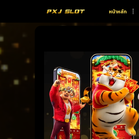
หน้าหลัก