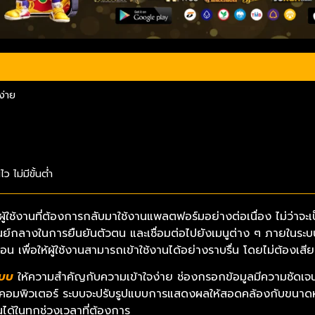
ง่าย
ไม่มีขั้นต่ำ
ผู้ใช้งานที่ต้องการกลับมาใช้งานแพลตฟอร์มอย่างต่อเนื่อง ไม่ว่าจะเ
นศูนย์กลางในการยืนยันตัวตน และเชื่อมต่อไปยังเมนูต่าง ๆ ภายในร
ื่อให้ผู้ใช้งานสามารถเข้าใช้งานได้อย่างราบรื่น โดยไม่ต้องเสียเวลา
ะบบ
ให้ความสำคัญกับความเข้าใจง่าย ช่องกรอกข้อมูลมีความชัดเจน
ือคอมพิวเตอร์ ระบบจะปรับรูปแบบการแสดงผลให้สอดคล้องกับขนาดหน้า
ได้ในทุกช่วงเวลาที่ต้องการ